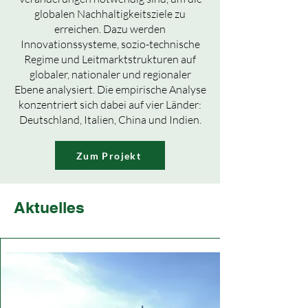
globalen Nachhaltigkeitsziele zu
erreichen.
Dazu werden
Innovationssysteme, sozio-technische
Regime und Leitmarktstrukturen auf
globaler, nationaler und regionaler
Ebene analysiert. Die empirische Analyse
konzentriert sich dabei auf vier Länder:
Deutschland, Italien, China und Indien.
Zum Projekt
Aktuelles