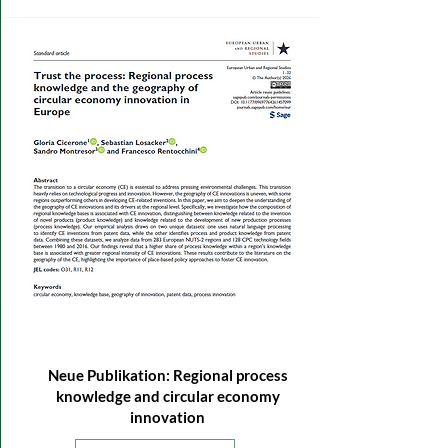
26. Juni 2026
Neue Publikation: Regional process
knowledge and circular economy
innovation