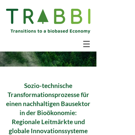
Sozio-technische
Transformationsprozesse für
einen nachhaltigen Bausektor
in der Bioökonomie:
Regionale Leitmärkte und
globale Innovationssysteme