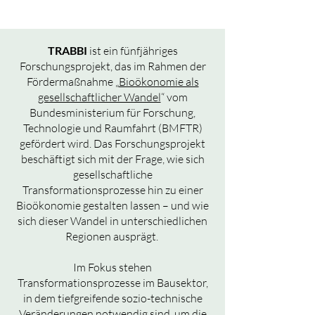
TRABBI
ist ein fünfjähriges
Forschungsprojekt, das im Rahmen der
Fördermaßnahme „
Bioökonomie als
gesellschaftlicher Wandel
“ vom
Bundesministerium für ­Forschung,
Technologie und Raumfahrt (BMFTR)
gefördert wird. Das Forschungsprojekt
beschäftigt sich mit der Frage, wie sich
gesellschaftliche
Transformationsprozesse hin zu einer
Bioökonomie gestalten lassen – und wie
sich dieser Wandel in unterschiedlichen
Regionen ausprägt.
Im Fokus stehen
Transformationsprozesse im Bausektor,
in dem tiefgreifende sozio-technische
Veränderungen notwendig sind, um die