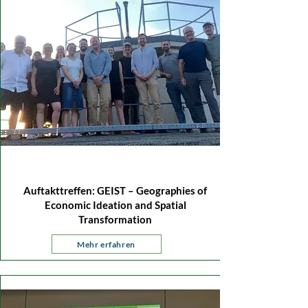
30. - 31. Juli 2026
Auftakttreffen: GEIST – Geographies of
Economic Ideation and Spatial
Transformation
Mehr erfahren