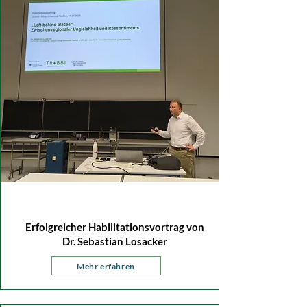
01. Juli 2026
Erfolgreicher Habilitationsvortrag von
Dr. Sebastian Losacker
Mehr erfahren