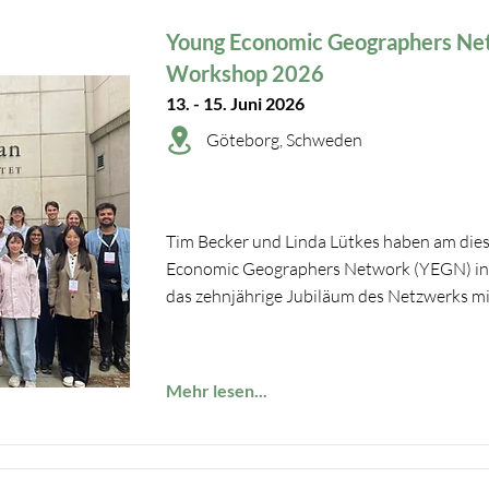
Young Economic Geographers Ne
Workshop 2026
13. - 15. Juni 2026
Göteborg, Schweden
Tim Becker und Linda Lütkes haben am die
Economic Geographers Network (YEGN) in
das zehnjährige Jubiläum des Netzwerks mit
Mehr lesen...