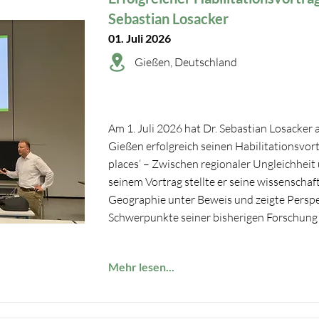
Sebastian Losacker
01. Juli 2026
Gießen, Deutschland
Am 1. Juli 2026 hat Dr. Sebastian Losacker 
Gießen erfolgreich seinen Habilitationsvort
places‘ – Zwischen regionaler Ungleichheit
seinem Vortrag stellte er seine wissenschaft
Geographie unter Beweis und zeigte Perspek
Schwerpunkte seiner bisherigen Forschung 
Mehr lesen...