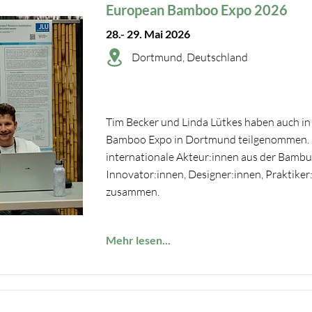
European Bamboo Expo 2026
28.- 29. Mai 2026
Dortmund, Deutschland
Tim Becker und Linda Lütkes haben auch in
Bamboo Expo in Dortmund teilgenommen. Di
internationale Akteur:innen aus der Bambu
Innovator:innen, Designer:innen, Praktike
zusammen.
Mehr lesen...