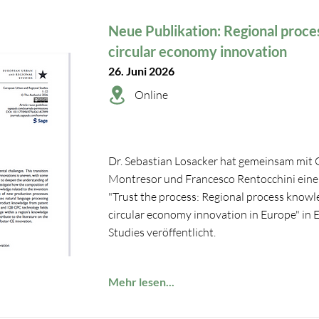
Neue Publikation: Regional proc
circular economy innovation
26. Juni 2026
Online
Dr. Sebastian Losacker hat gemeinsam mit 
Montresor und Francesco Rentocchini einen
"Trust the process: Regional process know
circular economy innovation in Europe" in
Studies veröffentlicht.
Mehr lesen...