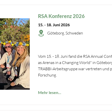
RSA Konferenz 2026
15. - 18. Juni 2026
Göteborg, Schweden
Vom 15. - 18. Juni fand die RSA Annual Con
as Arenas in a Changing World" in Göteborg
TRABBI-Arbeitsgruppe war vertreten und pr
Forschung.
Mehr lesen...