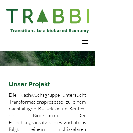
Unser Projekt
Die Nachwuchsgruppe untersucht
Transformationsprozesse zu einem
nachhaltigen Bausektor im Kontext
der Bioökonomie. Der
Forschungsansatz dieses Vorhabens
folgt einem multiskalaren