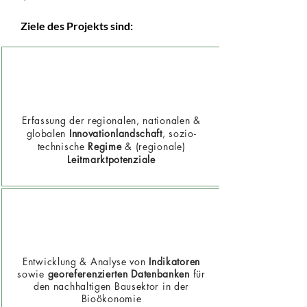
Ziele des Projekts sind:
Erfassung der regionalen, nationalen &
globalen
Innovationlandschaft
,
sozio-
technische
Regime
& (regionale)
Leitmarktpotenziale
Entwicklung & Analyse von
Indikatoren
sowie
georeferenzierten Datenbanken
für
den nachhaltigen Bausektor in der
Bioökonomie