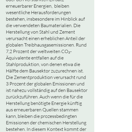
erneuerbarer Energien, bleiben
wesentliche Herausforderungen
bestehen, insbesondere im Hinblick auf
die verwendeten Baumaterialien. Die
Herstellung von Stahl und Zement
verursacht einen erheblichen Anteil der
globalen Treibhausgasemissionen. Rund
7,2 Prozent der weltweiten CO₂-
Äquivalente entfallen auf die
Stahlproduktion, von denen etwa die
Hälfte dem Bausektor zuzurechnen ist.
Die Zementproduktion verursacht rund
3 Prozent der globalen Emissionen und
ist nahezu vollständig auf den Bausektor
zurückzuführen. Auch wenn die für die
Herstellung benötigte Energie künftig
aus erneuerbaren Quellen stammen
kann, bleiben die prozessbedingten
Emissionen der chemischen Herstellung
bestehen. In diesem Kontext kommt der