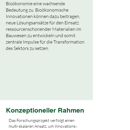
Bioökonomie eine wachsende
Bedeutung zu. Bioökonomische
Innovationen können dazu beitragen,
neue Lösungsansätze für den Einsatz
ressourcenschonender Materialien im
Bauwesen zu entwickeln und somit
zentrale Impulse für die Transformation
des Sektors zu setzen.
Konzeptioneller Rahmen
Das Forschungsprojekt verfolgt einen
multi-skalaren Ansatz, um Innovations-,