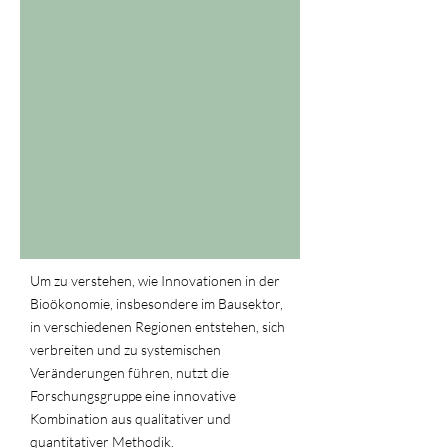
Um zu verstehen, wie Innovationen in der
Bioökonomie, insbesondere im Bausektor,
in verschiedenen Regionen entstehen, sich
verbreiten und zu systemischen
Veränderungen führen, nutzt die
Forschungsgruppe eine innovative
Kombination aus qualitativer und
quantitativer Methodik.