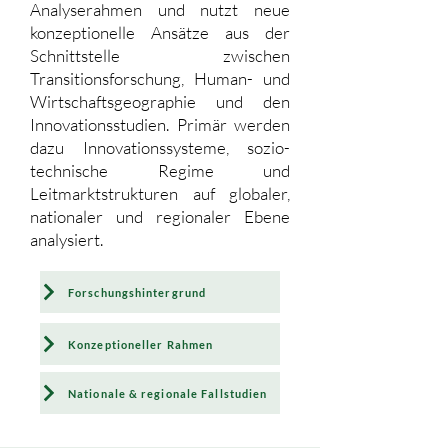
Analyserahmen und nutzt neue
konzeptionelle Ansätze aus der
Schnittstelle zwischen
Transitionsforschung, Human- und
Wirtschaftsgeographie und den
Innovationsstudien. Primär werden
dazu Innovationssysteme, sozio-
technische Regime und
Leitmarktstrukturen auf globaler,
nationaler und regionaler Ebene
analysiert.
Forschungshintergrund
Konzeptioneller Rahmen
Nationale & regionale Fallstudien