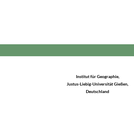
Institut für Geographie
,
Justus-Liebig-Universität Gießen,
Deutschland