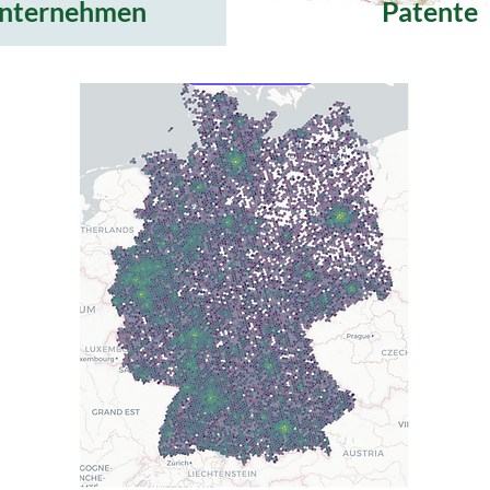
nternehmen
Patente