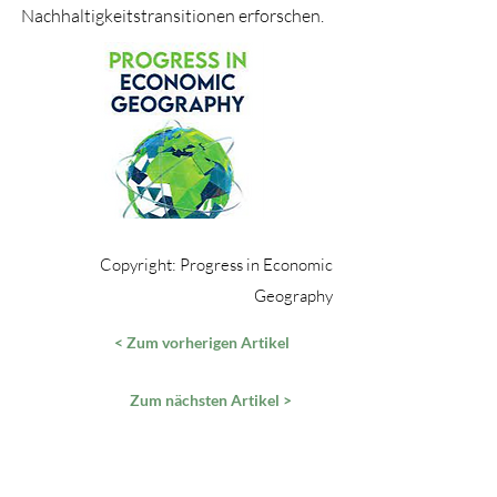
Nachhaltigkeitstransitionen erforschen.
Copyright: Progress in Economic
Geography
< Zum vorherigen Artikel
Zum nächsten Artikel >