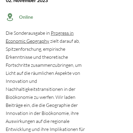
02. November 2023
Online
Die Sonderausgabe in
Progress in
Economic Geography
zielt darauf ab,
Spitzenforschung, empirische
Erkenntnisse und theoretische
Fortschritte zusammenzubringen, um
Licht auf die räumlichen Aspekte von
Innovation und
Nachhaltigkeitstransitionen in der
Bioökonomie zu werfen. Wir laden
Beiträge ein, die die Geographie der
Innovation in der Bioökonomie, ihre
Auswirkungen auf die regionale
Entwicklung und ihre Implikationen für