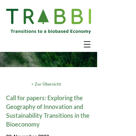
< Zur Übersicht
Call for papers: Exploring the
Geography of Innovation and
Sustainability Transitions in the
Bioeconomy