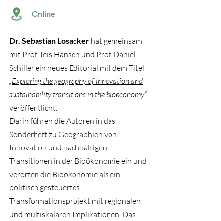
Online
Dr. Sebastian Losacker
hat gemeinsam
mit Prof. Teis Hansen und Prof. Daniel
Schiller ein neues Editorial mit dem Titel
„
Exploring the geography of innovation and
sustainability transitions in the bioeconomy
“
veröffentlicht.
Darin führen die Autoren in das
Sonderheft zu Geographien von
Innovation und nachhaltigen
Transitionen in der Bioökonomie ein und
verorten die Bioökonomie als ein
politisch gesteuertes
Transformationsprojekt mit regionalen
und multiskalaren Implikationen. Das