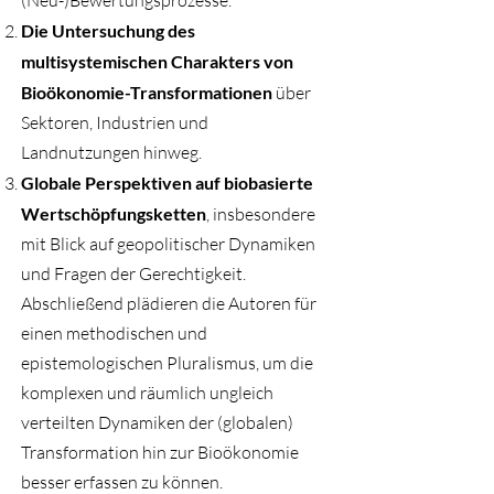
(Neu-)Bewertungsprozesse.
Die Untersuchung des
multisystemischen Charakters von
Bioökonomie-Transformationen
über
Sektoren, Industrien und
Landnutzungen hinweg.
Globale Perspektiven auf biobasierte
Wertschöpfungsketten
, insbesondere
mit Blick auf geopolitischer Dynamiken
und Fragen der Gerechtigkeit.
Abschließend plädieren die Autoren für
einen methodischen und
epistemologischen Pluralismus, um die
komplexen und räumlich ungleich
verteilten Dynamiken der (globalen)
Transformation hin zur Bioökonomie
besser erfassen zu können.