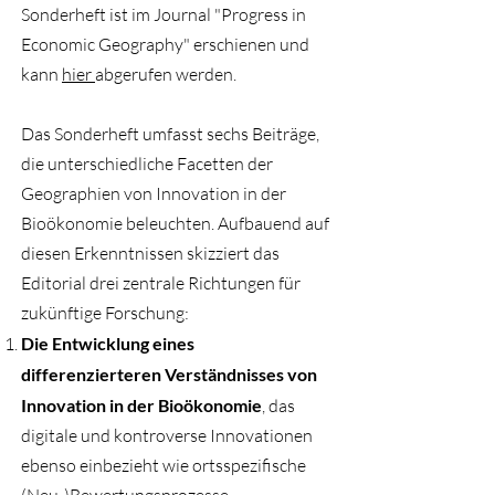
Sonderheft ist im Journal "Progress in
Economic Geography" erschienen und
kann
hier
abgerufen werden.
Das Sonderheft umfasst sechs Beiträge,
die unterschiedliche Facetten der
Geographien von Innovation in der
Bioökonomie beleuchten. Aufbauend auf
diesen Erkenntnissen skizziert das
Editorial drei zentrale Richtungen für
zukünftige Forschung:
Die Entwicklung eines
differenzierteren Verständnisses von
Innovation in der Bioökonomie
, das
digitale und kontroverse Innovationen
ebenso einbezieht wie ortsspezifische