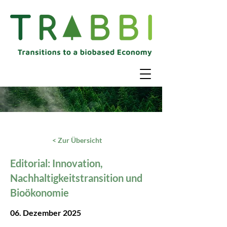
< Zur Übersicht
Editorial: Innovation,
Nachhaltigkeitstransition und
Bioökonomie
06. Dezember 2025