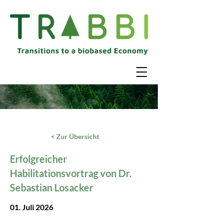
< Zur Übersicht
Erfolgreicher
Habilitationsvortrag von Dr.
Sebastian Losacker
01. Juli 2026