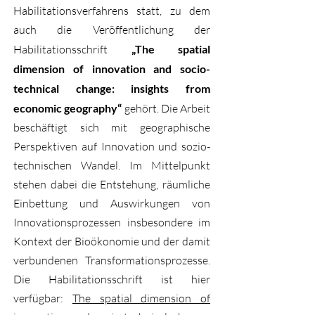
Habilitationsverfahrens statt, zu dem
auch die Veröffentlichung der
Habilitationsschrift
„The spatial
dimension of innovation and socio-
technical change: insights from
economic geography“
gehört. Die Arbeit
beschäftigt sich mit geographische
Perspektiven auf Innovation und sozio-
technischen Wandel. Im Mittelpunkt
stehen dabei die Entstehung, räumliche
Einbettung und Auswirkungen von
Innovationsprozessen insbesondere im
Kontext der Bioökonomie und der damit
verbundenen Transformationsprozesse.
Die Habilitationsschrift ist hier
verfügbar:
The spatial dimension of