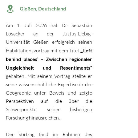
Gießen, Deutschland
Am 1. Juli 2026 hat Dr. Sebastian
Losacker an der Justus-Liebig-
Universität Gießen erfolgreich seinen
Habilitationsvortrag mit dem Titel
„‚Left
behind places‘ – Zwischen regionaler
Ungleichheit und Resentiments“
gehalten. Mit seinem Vortrag stellte er
seine wissenschaftliche Expertise in der
Geographie unter Beweis und zeigte
Perspektiven auf, die über die
Schwerpunkte seiner bisherigen
Forschung hinausreichen.
Der Vortrag fand im Rahmen des