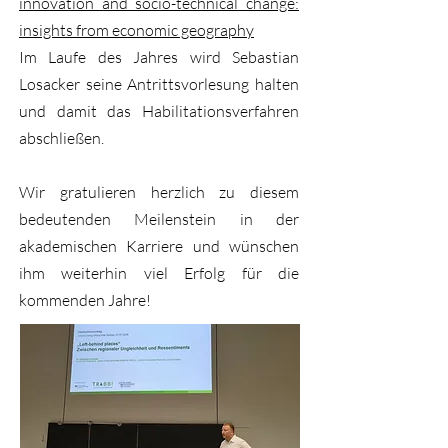
innovation and socio-technical change:
insights from economic geography
Im Laufe des Jahres wird Sebastian
Losacker seine Antrittsvorlesung halten
und damit das Habilitationsverfahren
abschließen.
Wir gratulieren herzlich zu diesem
bedeutenden Meilenstein in der
akademischen Karriere und wünschen
ihm weiterhin viel Erfolg für die
kommenden Jahre!