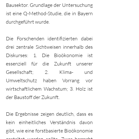
Bausektor. Grundlage der Untersuchung
ist eine Q-Method-Studie, die in Bayern
durchgeführt wurde.
Die Forschenden identifizierten dabei
drei zentrale Sichtweisen innerhalb des
Diskurses: 1. Die Bioökonomie ist
essenziell für die Zukunft unserer
Gesellschaft; 2. Klima- und
Umweltschutz haben Vorrang vor
wirtschaftlichem Wachstum; 3. Holz ist
der Baustoff der Zukunft.
Die Ergebnisse zeigen deutlich, dass es
kein einheitliches Verständnis davon
gibt, wie eine forstbasierte Bioökonomie