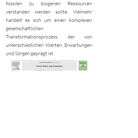
fossilen zu biogenen Ressourcen
verstanden werden sollte. Vielmehr
handelt es sich um einen komplexen
gesellschaftlichen
Transformationsprozess, der von
unterschiedlichen Werten, Erwartungen
und Sorgen geprägt ist.
< Zum vorherigen Artikel