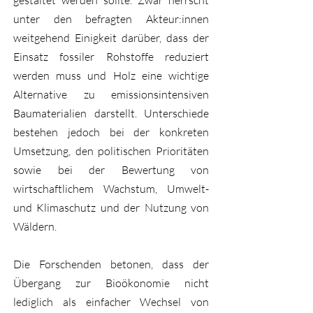
gestaltet werden sollte. Zwar herrscht
unter den befragten Akteur:innen
weitgehend Einigkeit darüber, dass der
Einsatz fossiler Rohstoffe reduziert
werden muss und Holz eine wichtige
Alternative zu emissionsintensiven
Baumaterialien darstellt. Unterschiede
bestehen jedoch bei der konkreten
Umsetzung, den politischen Prioritäten
sowie bei der Bewertung von
wirtschaftlichem Wachstum, Umwelt-
und Klimaschutz und der Nutzung von
Wäldern.
Die Forschenden betonen, dass der
Übergang zur Bioökonomie nicht
lediglich als einfacher Wechsel von