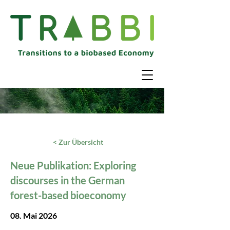
< Zur Übersicht
Neue Publikation: Exploring
discourses in the German
forest-based bioeconomy
08. Mai 2026