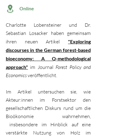
Online
Charlotte Lobensteiner und Dr.
Sebastian Losacker haben gemeinsam
ihren neuen Artikel
"Exploring
discourses in the German forest-based
bioeconomy: A Q-methodological
approach"
im Journal
Forest Policy and
Economics
veröffentlicht.
Im Artikel untersuchen sie, wie
Akteur:innen im Forstsektor den
gesellschaftlichen Diskurs rund um die
Bioökonomie wahrnehmen,
insbesondere im Hinblick auf eine
verstärkte Nutzung von Holz im