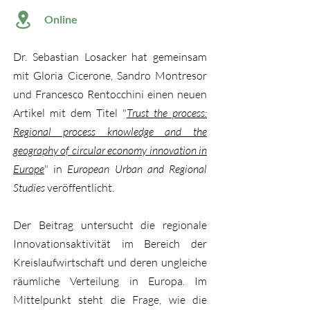
Online
Dr. Sebastian Losacker hat gemeinsam
mit Gloria Cicerone, Sandro Montresor
und Francesco Rentocchini einen neuen
Artikel mit dem Titel "
Trust the process:
Regional process knowledge and the
geography of circular economy innovation in
Europe
" in
European Urban and Regional
Studies
veröffentlicht.
Der Beitrag untersucht die regionale
Innovationsaktivität im Bereich der
Kreislaufwirtschaft und deren ungleiche
räumliche Verteilung in Europa. Im
Mittelpunkt steht die Frage, wie die