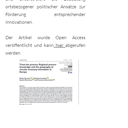
ortsbezogener politischer Ansätze zur
Förderung entsprechender
Innovationen.
Der Artikel wurde Open Access
veröffentlicht und kann
hier
abgerufen
werden.