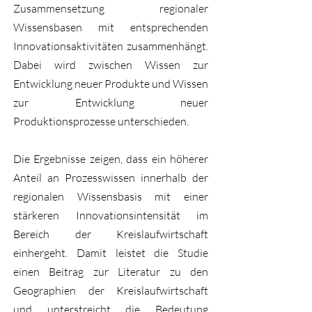
Zusammensetzung regionaler
Wissensbasen mit entsprechenden
Innovationsaktivitäten zusammenhängt.
Dabei wird zwischen Wissen zur
Entwicklung neuer Produkte und Wissen
zur Entwicklung neuer
Produktionsprozesse unterschieden.
Die Ergebnisse zeigen, dass ein höherer
Anteil an Prozesswissen innerhalb der
regionalen Wissensbasis mit einer
stärkeren Innovationsintensität im
Bereich der Kreislaufwirtschaft
einhergeht. Damit leistet die Studie
einen Beitrag zur Literatur zu den
Geographien der Kreislaufwirtschaft
und unterstreicht die Bedeutung