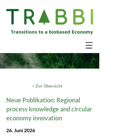
< Zur Übersicht
Neue Publikation: Regional
process knowledge and circular
economy innovation
26. Juni 2026