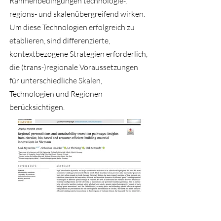
Rahmenbedingungen technologie-,
regions- und skalenübergreifend wirken.
Um diese Technologien erfolgreich zu
etablieren, sind differenzierte,
kontextbezogene Strategien erforderlich,
die (trans-)regionale Voraussetzungen
für unterschiedliche Skalen,
Technologien und Regionen
berücksichtigen.