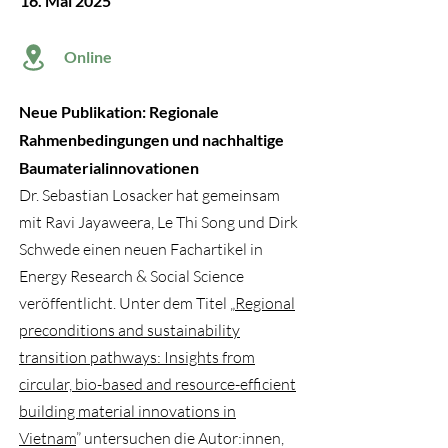
16. Mai 2025
Online
Neue Publikation: Regionale
Rahmenbedingungen und nachhaltige
Baumaterialinnovationen
Dr. Sebastian Losacker hat gemeinsam
mit Ravi Jayaweera, Le Thi Song und Dirk
Schwede einen neuen Fachartikel in
Energy Research & Social Science
veröffentlicht. Unter dem Titel „
Regional
preconditions and sustainability
transition pathways: Insights from
circular, bio-based and resource-efficient
building material innovations in
Vietnam
” untersuchen die Autor:innen,