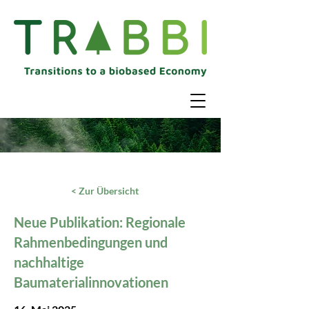
< Zur Übersicht
Neue Publikation: Regionale
Rahmenbedingungen und
nachhaltige
Baumaterialinnovationen