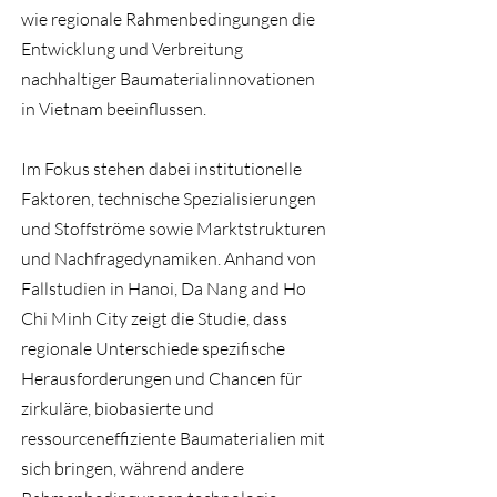
wie regionale Rahmenbedingungen die
Entwicklung und Verbreitung
nachhaltiger Baumaterialinnovationen
in Vietnam beeinflussen.
Im Fokus stehen dabei institutionelle
Faktoren, technische Spezialisierungen
und Stoffströme sowie Marktstrukturen
und Nachfragedynamiken. Anhand von
Fallstudien in Hanoi, Da Nang and Ho
Chi Minh City zeigt die Studie, dass
regionale Unterschiede spezifische
Herausforderungen und Chancen für
zirkuläre, biobasierte und
ressourceneffiziente Baumaterialien mit
sich bringen, während andere