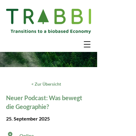
< Zur Übersicht
Neuer Podcast: Was bewegt
die Geographie?
25. September 2025
Online