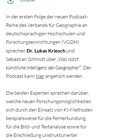
In der ersten Folge der neuen Podcast-
Reihe des Verbands für Geographie an
deutschsprachigen Hochschulen und
Forschungseinrichtungen (VGDH)
sprechen
Dr. Lukas Kriesch
und
Sebastian Schmidt über
„Was nützt
künstliche Intelligenz der Geographie?“
. Der
Podcast kann
hier
angehört werden.
Die beiden Experten sprechen darüber,
welche neuen Forschungsmöglichkeiten
sich durch den Einsatz von KI‑Methoden
beispielsweise für die Fernerkundung,
für die Bild‑ und Textanalyse sowie für
die Erschließung unstrukturierter