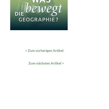
< Zum vorherigen Artikel
Zum nächsten Artikel >