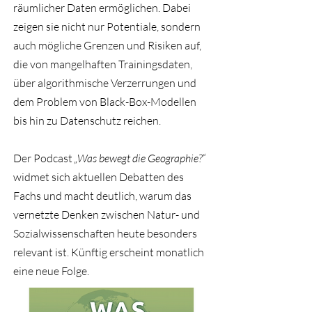
räumlicher Daten ermöglichen. Dabei
zeigen sie nicht nur Potentiale, sondern
auch mögliche Grenzen und Risiken auf,
die von mangelhaften Trainingsdaten,
über algorithmische Verzerrungen und
dem Problem von Black-Box-Modellen
bis hin zu Datenschutz reichen.
Der Podcast
„Was bewegt die Geographie?“
widmet sich aktuellen Debatten des
Fachs und macht deutlich, warum das
vernetzte Denken zwischen Natur- und
Sozialwissenschaften heute besonders
relevant ist. Künftig erscheint monatlich
eine neue Folge.