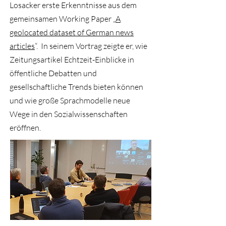
Losacker erste Erkenntnisse aus dem
gemeinsamen Working Paper „
A
geolocated dataset of German news
articles
“. In seinem Vortrag zeigte er, wie
Zeitungsartikel Echtzeit-Einblicke in
öffentliche Debatten und
gesellschaftliche Trends bieten können
und wie große Sprachmodelle neue
Wege in den Sozialwissenschaften
eröffnen.