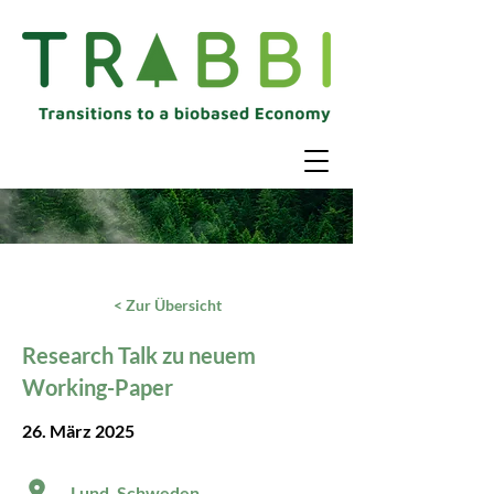
< Zur Übersicht
Research Talk zu neuem
Working-Paper
26. März 2025
Lund, Schweden