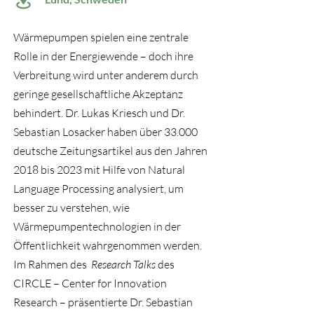
Wärmepumpen spielen eine zentrale
Rolle in der Energiewende – doch ihre
Verbreitung wird unter anderem durch
geringe gesellschaftliche Akzeptanz
behindert. Dr. Lukas Kriesch und Dr.
Sebastian Losacker haben über 33.000
deutsche Zeitungsartikel aus den Jahren
2018 bis 2023 mit Hilfe von Natural
Language Processing analysiert, um
besser zu verstehen, wie
Wärmepumpentechnologien in der
Öffentlichkeit wahrgenommen werden.
Im Rahmen des
Research Talks
des
CIRCLE – Center for Innovation
Research – präsentierte Dr. Sebastian