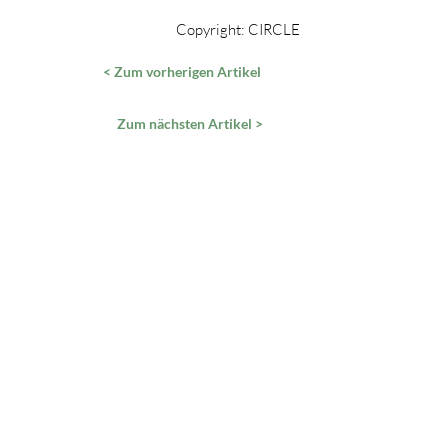
Copyright: CIRCLE
< Zum vorherigen Artikel
Zum nächsten Artikel >