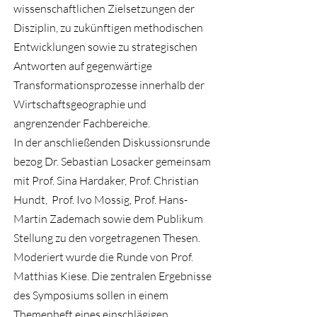
wissenschaftlichen Zielsetzungen der
Disziplin, zu zukünftigen methodischen
Entwicklungen sowie zu strategischen
Antworten auf gegenwärtige
Transformationsprozesse innerhalb der
Wirtschaftsgeographie und
angrenzender Fachbereiche.
In der anschließenden Diskussionsrunde
bezog Dr. Sebastian Losacker gemeinsam
mit Prof. Sina Hardaker, Prof. Christian
Hundt, Prof. Ivo Mossig, Prof. Hans-
Martin Zademach sowie dem Publikum
Stellung zu den vorgetragenen Thesen.
Moderiert wurde die Runde von Prof.
Matthias Kiese. Die zentralen Ergebnisse
des Symposiums sollen in einem
Themenheft eines einschlägigen