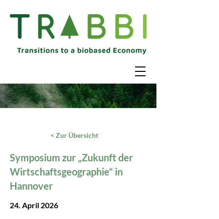
< Zur Übersicht
Symposium zur „Zukunft der
Wirtschaftsgeographie“ in
Hannover
24. April 2026