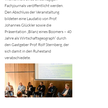
Fachjournals veröffentlicht werden.
Den Abschluss der Veranstaltung
bildeten eine Laudatio von Prof.
Johannes Glückler sowie die
Präsentation „Bilanz eines Boomers – 40
Jahre als Wirtschaftsgeograph“ durch
den Gastgeber Prof. Rolf Sternberg, der
sich damit in den Ruhestand
verabschiedete.