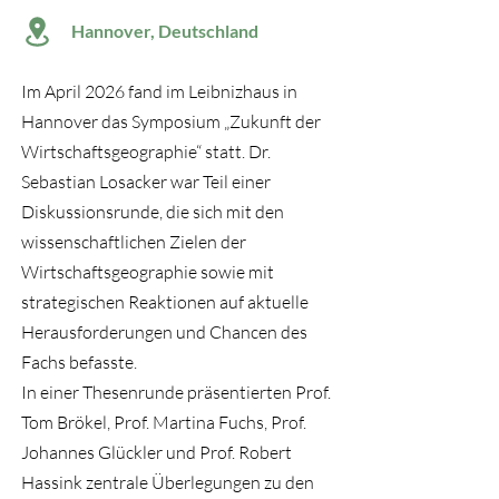
Hannover, Deutschland
Im April 2026 fand im Leibnizhaus in
Hannover das Symposium „Zukunft der
Wirtschaftsgeographie“ statt. Dr.
Sebastian Losacker war Teil einer
Diskussionsrunde, die sich mit den
wissenschaftlichen Zielen der
Wirtschaftsgeographie sowie mit
strategischen Reaktionen auf aktuelle
Herausforderungen und Chancen des
Fachs befasste.
In einer Thesenrunde präsentierten Prof.
Tom Brökel, Prof. Martina Fuchs, Prof.
Johannes Glückler und Prof. Robert
Hassink zentrale Überlegungen zu den