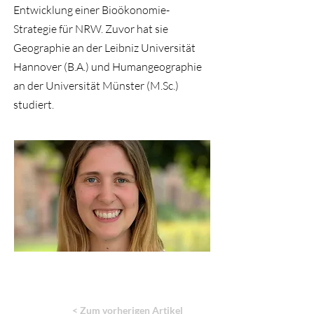
Entwicklung einer Bioökonomie-
Strategie für NRW. Zuvor hat sie
Geographie an der Leibniz Universität
Hannover (B.A.) und Humangeographie
an der Universität Münster (M.Sc.)
studiert.​
< Zum vorherigen Artikel