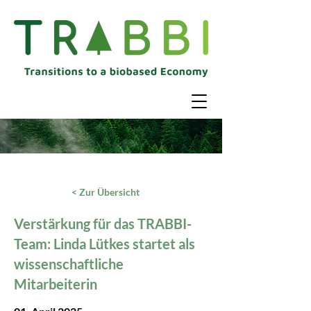
< Zur Übersicht
Verstärkung für das TRABBI-
Team: Linda Lütkes startet als
wissenschaftliche
Mitarbeiterin