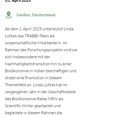
01. April 2025
Gießen, Deutschland
Ab dem 1. April 2025 unterstützt Linda
Lütkes das TRABBI-Team als
wissenschaftliche Mitarbeiterin. Im
Rahmen des Forschungsprojekts wird sie
sich insbesondere mit der
Nachhaltigkeitstransition hin zu einer
Bioökonomie in Indien beschäftigen und
strebt eine Promotion in diesem
Themenfeld an. Linda Lütkes hat im
vergangenen Jahr in der Geschäftsstelle
des Bioökonomie-Rates NRW als
Scientific Writer gearbeitet und
begleitete in diesem Rahmen die