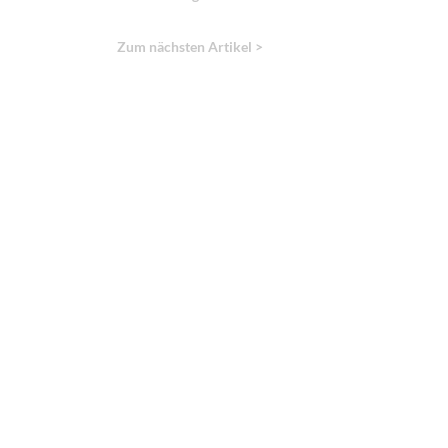
Zum nächsten Artikel >