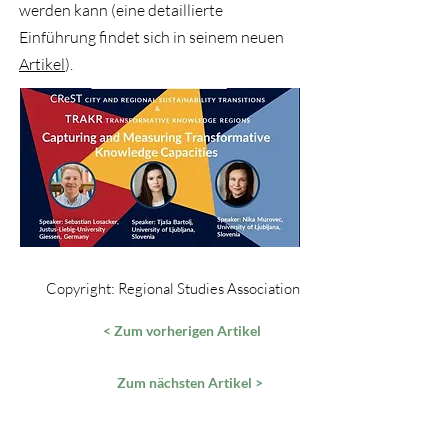
werden kann (eine detaillierte
Einführung findet sich in seinem neuen
Artikel
).
Copyright: Regional Studies Association
< Zum vorherigen Artikel
Zum nächsten Artikel >