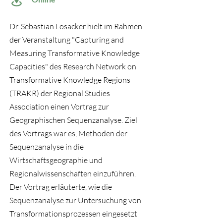
Dr. Sebastian Losacker hielt im Rahmen
der Veranstaltung "Capturing and
Measuring Transformative Knowledge
Capacities" des Research Network on
Transformative Knowledge Regions
(TRAKR) der Regional Studies
Association einen Vortrag zur
Geographischen Sequenzanalyse. Ziel
des Vortrags war es, Methoden der
Sequenzanalyse in die
Wirtschaftsgeographie und
Regionalwissenschaften einzuführen.
Der Vortrag erläuterte, wie die
Sequenzanalyse zur Untersuchung von
Transformationsprozessen eingesetzt