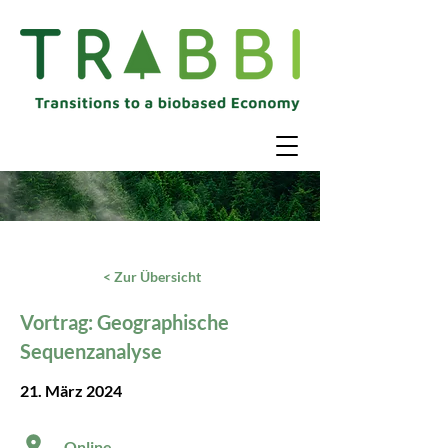
< Zur Übersicht
Vortrag: Geographische
Sequenzanalyse
21. März 2024​​
Online