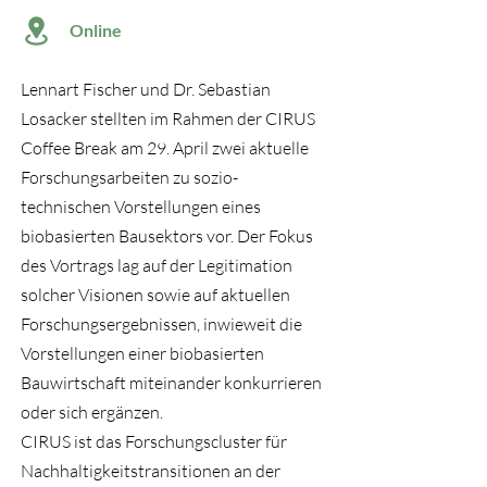
Online
Lennart Fischer und Dr. Sebastian
Losacker stellten im Rahmen der CIRUS
Coffee Break am 29. April zwei aktuelle
Forschungsarbeiten zu sozio-
technischen Vorstellungen eines
biobasierten Bausektors vor. Der Fokus
des Vortrags lag auf der Legitimation
solcher Visionen sowie auf aktuellen
Forschungsergebnissen, inwieweit die
Vorstellungen einer biobasierten
Bauwirtschaft miteinander konkurrieren
oder sich ergänzen.
CIRUS ist das Forschungscluster für
Nachhaltigkeitstransitionen an der