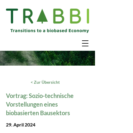
< Zur Übersicht
Vortrag: Sozio-technische
Vorstellungen eines
biobasierten Bausektors
29. April 2024​​