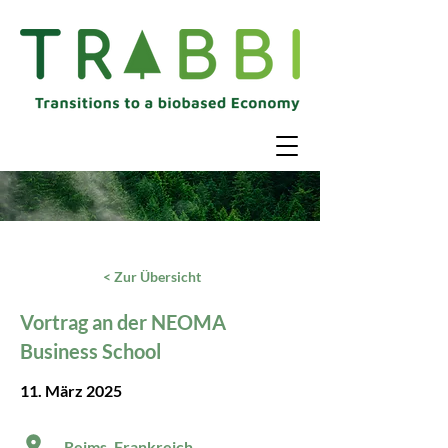
< Zur Übersicht
Vortrag an der NEOMA
Business School
11. März 2025
Reims, Frankreich