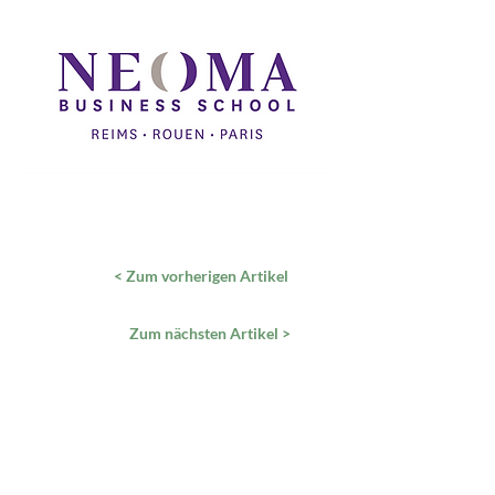
< Zum vorherigen Artikel
Zum nächsten Artikel >