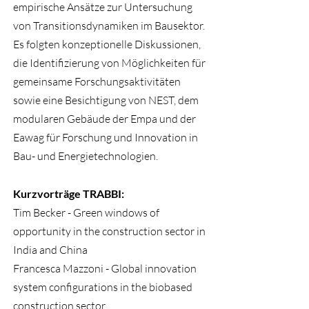
empirische Ansätze zur Untersuchung
von Transitionsdynamiken im Bausektor.
Es folgten konzeptionelle Diskussionen,
die Identifizierung von Möglichkeiten für
gemeinsame Forschungsaktivitäten
sowie eine Besichtigung von NEST, dem
modularen Gebäude der Empa und der
Eawag für Forschung und Innovation in
Bau- und Energietechnologien.
Kurzvorträge TRABBI:
Tim Becker - Green windows of
opportunity in the construction sector in
India and China
Francesca Mazzoni - Global innovation
system configurations in the biobased
construction sector