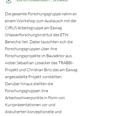
Die gesamte Forschungsgruppe nahm an
einem Workshop zum Austausch mit der
CIRUS Arbeitsgruppe am Eawag
(Wasserforschungsinstitut des ETH-
Bereichs) teil. Dabei tauschten sich die
Forschungsgruppen über ihre
Forschungsprojekte im Bausektor aus,
wobei Sebastian Losacker das TRABBI-
Projekt und Christian Binz das am Eawag
angesiedelte Projekt vorstellten.
Darüber hinaus stellten die
Forschungsgruppen ihre
Arbeitsschwerpunkte in Form von
Kurzpräsentationen vor und
diskutierten konzeptionelle und