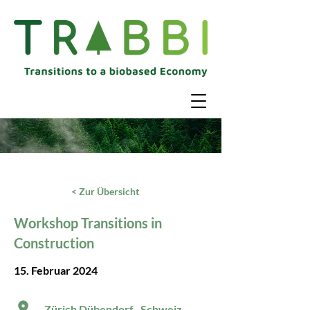
< Zur Übersicht
Workshop Transitions in
Construction
15. Februar 2024​​
Zürich Dübendorf , Schweiz